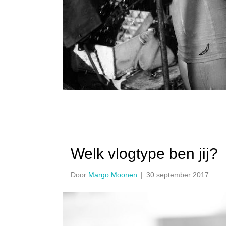
Welk vlogtype ben jij?
Door
Margo Moonen
|
30 september 2017