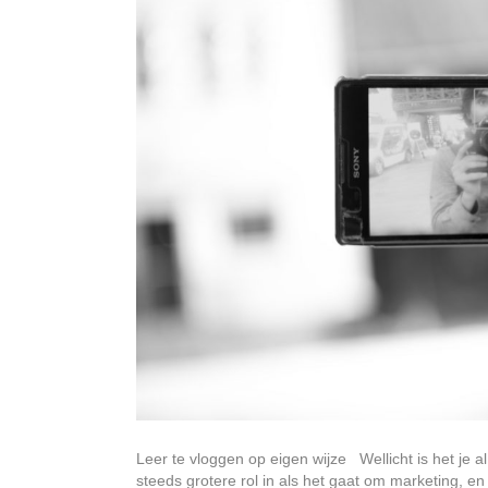
Leer te vloggen op eigen wijze Wellicht is het je 
steeds grotere rol in als het gaat om marketing, e