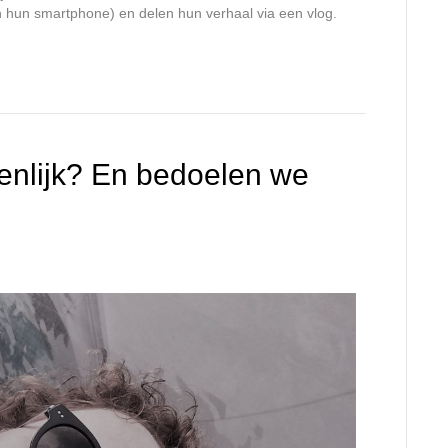
hun smartphone) en delen hun verhaal via een vlog.
genlijk? En bedoelen we