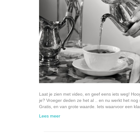
Laat je zien met video, en geef eens iets weg! Hoo
je? Vroeger deden ze het al .. en nu werkt het nog s
Gratis, en van grote waarde. Iets waarvoor een kla
Lees meer