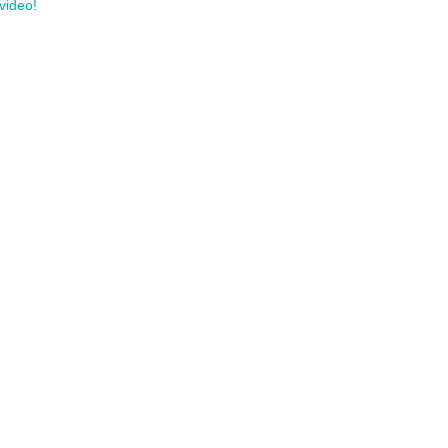
video!