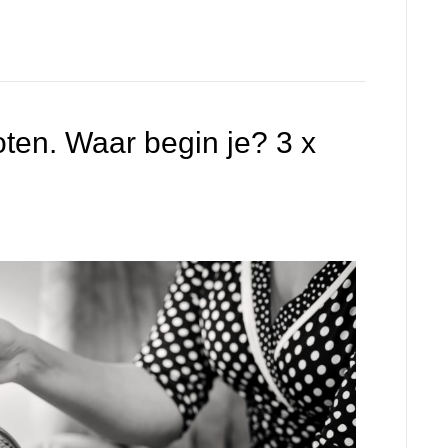
oten. Waar begin je? 3 x