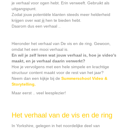
je verhaal voor ogen hebt. Erin verweeft. Gebruikt als
uitgangspunt.
Zodat jouw potentiële klanten steeds meer helderheid
krijgen over wat jij hen te bieden hebt.
Daarom dus een verhaal ..
Hieronder het verhaal van De vis en de ring. Gewoon,
omdat het een mooi verhaal is.
En wil je zelf leren wat jouw verhaal is, hoe je video's
maakt, en je verhaal daarin verwerkt?
Hoe je vervolgens met een hele simpele en krachtige
structuur content maakt voor de rest van het jaar?
Neem dan een kijkje bij de
Summerschool Video &
Storytelling.
Maar eerst .. veel leesplezier!
Het verhaal van de vis en de ring
In Yorkshire, gelegen in het noordelijke deel van