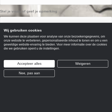
Stel je vraag of geef je opmerking
Wij gebruiken cookies
We kunnen deze plaatsen voor analyse van onze bezoekersgegevens, om
onze website te verbeteren, gepersonaliseerde inhoud te tonen en om u een
geweldige website-ervaring te bieden. Voor meer informatie over de cookies
die we gebruiken opent u de instellingen.
Accepteer alles
Weigeren
Nee, pas aan