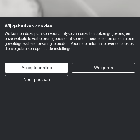
Wij gebruiken cookies
We kunnen deze plaatsen voor analyse van onze bezoekersgegevens, om
onze website te verbeteren, gepersonaliseerde inhoud te tonen en om u een
geweldige website-ervaring te bieden. Voor meer informatie over de cookies
die we gebruiken opent u de instellingen.
Accepteer alles
Weigeren
Nee, pas aan