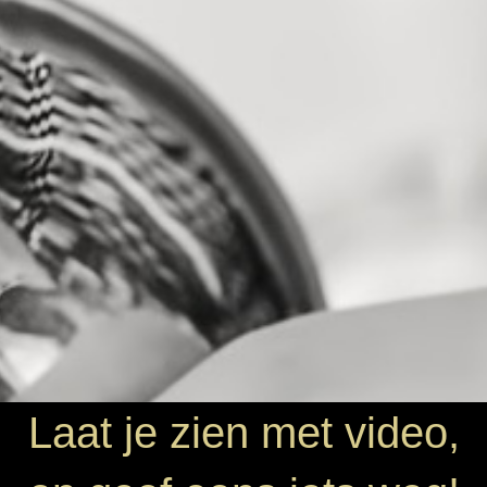
Laat je zien met video,