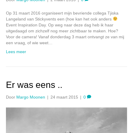
Op 31 maart 2016 organiseert mijn bevriende collega Tjiska
Langeland van Stickyvents een (hoe kan het ook anders
Event Inspiration Day. Op weg naar deze dag heb ik haar
uitgedaagd om zichzelf nog meer zichtbaar te maken. Hoe?
Voor de camera! Vanaf donderdag 3 maart ontvangt ze van mij
een vraag, of wie weet…
Lees meer
Er was eens ..
Door
Margo Moonen
|
24 maart 2015
|
0