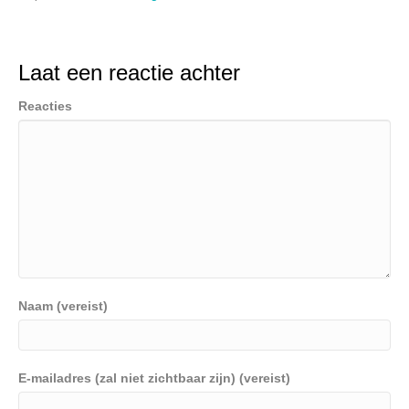
Laat een reactie achter
Reacties
Naam (vereist)
E-mailadres (zal niet zichtbaar zijn) (vereist)