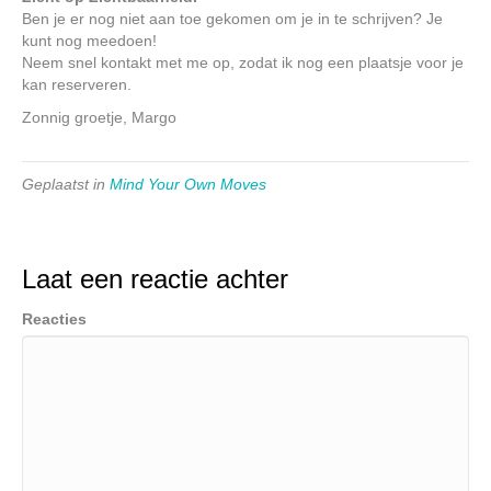
Ben je er nog niet aan toe gekomen om je in te schrijven? Je
kunt nog meedoen!
Neem snel kontakt met me op, zodat ik nog een plaatsje voor je
kan reserveren.
Zonnig groetje, Margo
Geplaatst in
Mind Your Own Moves
Laat een reactie achter
Reacties