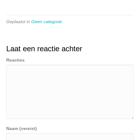
Geplaatst in
Geen categorie
Laat een reactie achter
Reacties
Naam (vereist)