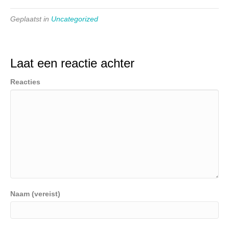
Geplaatst in
Uncategorized
Laat een reactie achter
Reacties
Naam (vereist)