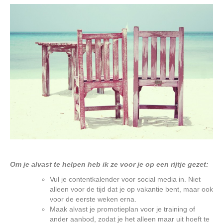
Om je alvast te helpen heb ik ze voor je op een rijtje gezet:
Vul je contentkalender voor social media in. Niet
alleen voor de tijd dat je op vakantie bent, maar ook
voor de eerste weken erna.
Maak alvast je promotieplan voor je training of
ander aanbod, zodat je het alleen maar uit hoeft te