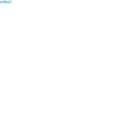
video!