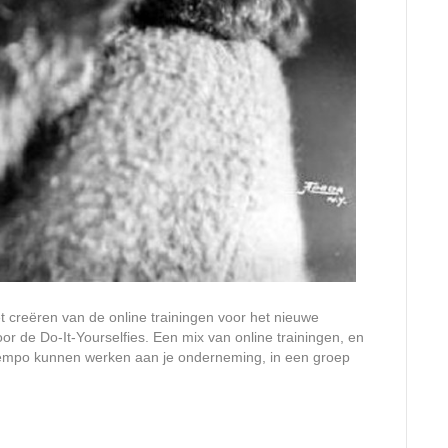
 creëren van de online trainingen voor het nieuwe
de Do-It-Yourselfies. Een mix van online trainingen, en
 tempo kunnen werken aan je onderneming, in een groep