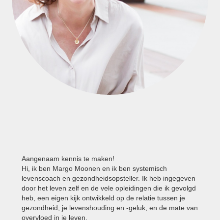
Aangenaam kennis te maken!
Hi, ik ben Margo Moonen en ik ben systemisch
levenscoach en gezondheidsopsteller. Ik heb ingegeven
door het leven zelf en de vele opleidingen die ik gevolgd
heb, een eigen kijk ontwikkeld op de relatie tussen je
gezondheid, je levenshouding en -geluk, en de mate van
overvloed in je leven.