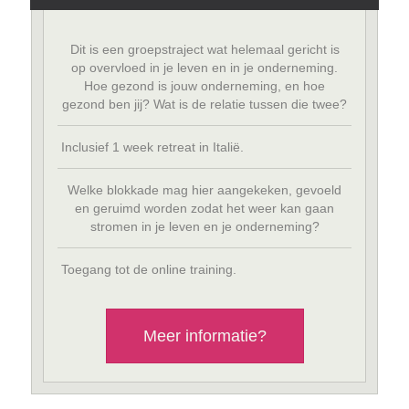
Dit is een groepstraject wat helemaal gericht is
op overvloed in je leven en in je onderneming.
Hoe gezond is jouw onderneming, en hoe
gezond ben jij? Wat is de relatie tussen die twee?
Inclusief 1 week retreat in Italië.
Welke blokkade mag hier aangekeken, gevoeld
en geruimd worden zodat het weer kan gaan
stromen in je leven en je onderneming?
Toegang tot de online training.
Meer informatie?