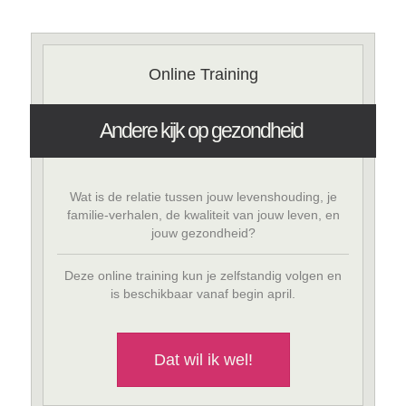
Online Training
Andere kijk op gezondheid
Wat is de relatie tussen jouw levenshouding, je
familie-verhalen, de kwaliteit van jouw leven, en
jouw gezondheid?
Deze online training kun je zelfstandig volgen en
is beschikbaar vanaf begin april.
Dat wil ik wel!