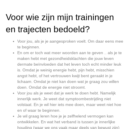
Voor wie zijn mijn trainingen
en trajecten bedoeld?
Voor jou, als je je aangesproken voelt. Om daar eens mee
te beginnen.
En om er toch wat meer woorden aan te geven .. als je te
maken hebt met gezondheidsklachten die jouw leven
dermate beïnvloeden dat het leven toch echt minder leuk
is. Omdat je weinig energie hebt, pijn hebt, misschien
angst hebt, of het vertrouwen kwijt bent geraakt in je
lichaam. Omdat je niet kan doen wat je graag zou willen
doen. Omdat de energie niet stroomt.
Voor jou als je weet dat je werk te doen hebt. Namelijk
innerlijk werk. Je weet dat symptoombestrijding niet
volstaat. En je wil hier iets mee doen, maar weet niet hoe
en of waar te beginnen.
Je wil graag leren hoe je je zelfhelend vermogen kan
ontwikkelen. En wat het verband is tussen je innerlijke
houding (waar we ons vaak maar deels van bewust zijn)