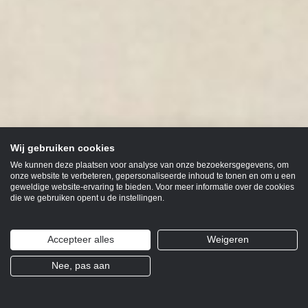
Wij gebruiken cookies
We kunnen deze plaatsen voor analyse van onze bezoekersgegevens, om
onze website te verbeteren, gepersonaliseerde inhoud te tonen en om u een
geweldige website-ervaring te bieden. Voor meer informatie over de cookies
die we gebruiken opent u de instellingen.
Accepteer alles
Weigeren
Nee, pas aan