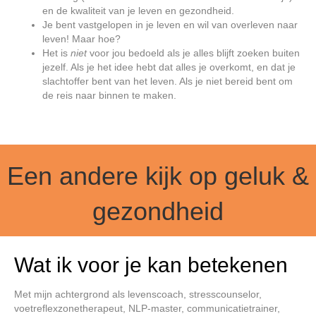
en de kwaliteit van je leven en gezondheid.
Je bent vastgelopen in je leven en wil van overleven naar
leven! Maar hoe?
Het is
niet
voor jou bedoeld als je alles blijft zoeken buiten
jezelf. Als je het idee hebt dat alles je overkomt, en dat je
slachtoffer bent van het leven. Als je niet bereid bent om
de reis naar binnen te maken.
Een andere kijk op geluk &
gezondheid
Wat ik voor je kan betekenen
Met mijn achtergrond als levenscoach, stresscounselor,
voetreflexzonetherapeut, NLP-master, communicatietrainer,