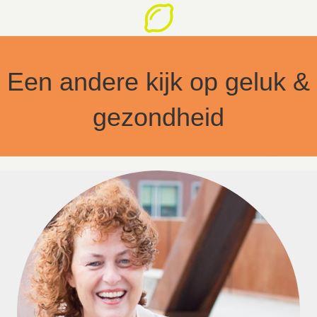
Een andere kijk op geluk &
gezondheid