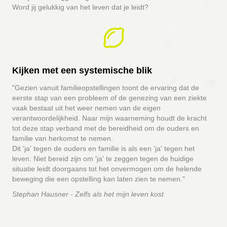
Word jij gelukkig van het leven dat je leidt?
Kijken met een systemische blik
"Gezien vanuit familieopstellingen toont de ervaring dat de
eerste stap van een probleem of de genezing van een ziekte
vaak bestaat uit het weer nemen van de eigen
verantwoordelijkheid. Naar mijn waarneming houdt de kracht
tot deze stap verband met de bereidheid om de ouders en
familie van herkomst te nemen.
Dit 'ja' tegen de ouders en familie is als een 'ja' tegen het
leven. Niet bereid zijn om 'ja' te zeggen tegen de huidige
situatie leidt doorgaans tot het onvermogen om de helende
beweging die een opstelling kan laten zien te nemen."
Stephan Hausner - Zelfs als het mijn leven kost