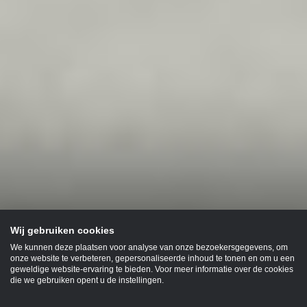
Wij gebruiken cookies
We kunnen deze plaatsen voor analyse van onze bezoekersgegevens, om
onze website te verbeteren, gepersonaliseerde inhoud te tonen en om u een
geweldige website-ervaring te bieden. Voor meer informatie over de cookies
die we gebruiken opent u de instellingen.