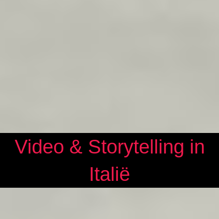
Video & Storytelling in
Italië