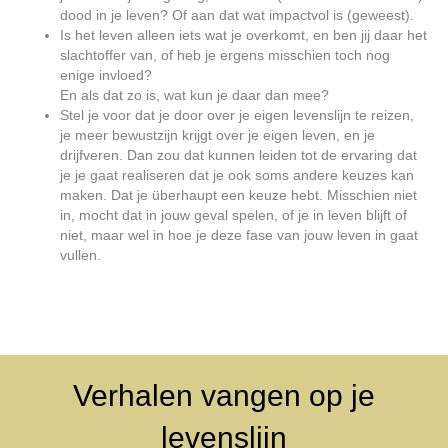
dood in je leven? Of aan dat wat impactvol is (geweest).
Is het leven alleen iets wat je overkomt, en ben jij daar het
slachtoffer van, of heb je ergens misschien toch nog
enige invloed?
En als dat zo is, wat kun je daar dan mee?
Stel je voor dat je door over je eigen levenslijn te reizen,
je meer bewustzijn krijgt over je eigen leven, en je
drijfveren. Dan zou dat kunnen leiden tot de ervaring dat
je je gaat realiseren dat je ook soms andere keuzes kan
maken. Dat je überhaupt een keuze hebt. Misschien niet
in, mocht dat in jouw geval spelen, of je in leven blijft of
niet, maar wel in hoe je deze fase van jouw leven in gaat
vullen.
Verhalen vangen op je
levenslijn