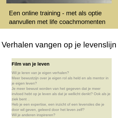
Een online training - met als optie
aanvullen met life coachmomenten
Verhalen vangen op je levenslijn
Film van je leven
Wil je leren van je eigen verhalen?
Meer bewustzijn over je eigen rol als held en als mentor in
je eigen leven?
Je meer bewust worden van het gegeven dat je meer
invloed hebt op je leven als dat je wellicht denkt? Ook als je
ziek bent ..
Heb je een expertise, een inzicht of een levensles die je
door wil geven, geleerd door het leven zelf?
Wil je anderen inspireren?