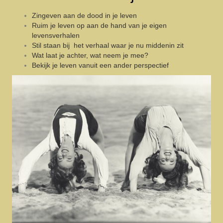
Zingeven aan de dood in je leven
Ruim je leven op aan de hand van je eigen
levensverhalen
Stil staan bij het verhaal waar je nu middenin zit
Wat laat je achter, wat neem je mee?
Bekijk je leven vanuit een ander perspectief