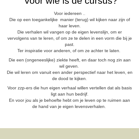
Voor wie is de cursus?
Voor iedereen ..
Die op een toegankelijke manier (terug) wil kijken naar zijn of
haar leven.
Die verhalen wil vangen op de eigen levenslijn, om er
vervolgens van te leren, of om ze te delen in een vorm die bij je
past.
Ter inspiratie voor anderen, of om ze achter te laten.
Die een (ongeneeslijke) ziekte heeft, en daar toch nog zin aan
wil geven.
Die wil leren om vanuit een ander perspectief naar het leven, en
de dood te kijken.
Voor zzp-ers die hun eigen verhaal willen vertellen dat als basis
ligt aan hun bedrijf.
En voor jou als je behoefte hebt om je leven op te ruimen aan
de hand van je eigen levensverhalen.