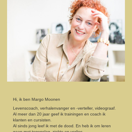
Hi, ik ben Margo Moonen
Levenscoach, verhalenvanger en -verteller, videograaf.
Al meer dan 20 jaar geef ik trainingen en coach ik
klanten en cursisten.
Al sinds jong leef ik met de dood. En heb ik om leren
gaan met tegenslag, ziekte en verlies.