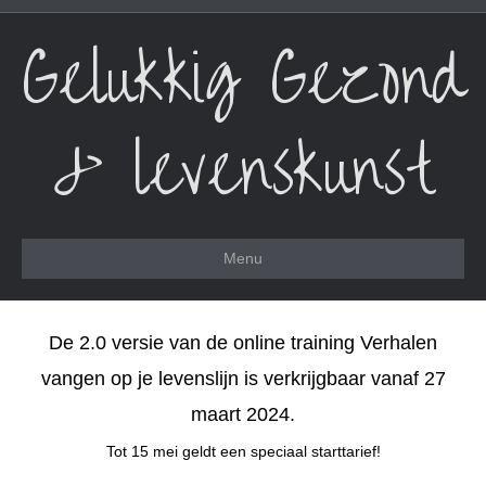
Gelukkig Gezond
& levenskunst
Menu
De 2.0 versie van de online training Verhalen
vangen op je levenslijn is verkrijgbaar vanaf 27
maart 2024.
Tot 15 mei geldt een speciaal starttarief!