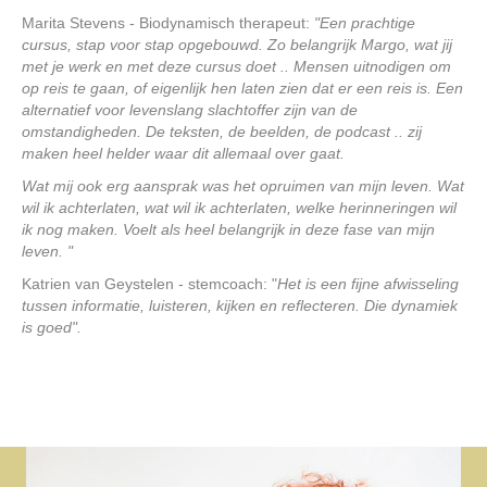
Marita Stevens - Biodynamisch therapeut:
"Een prachtige
cursus, stap voor stap opgebouwd. Zo belangrijk Margo, wat jij
met je werk en met deze cursus doet .. Mensen uitnodigen om
op reis te gaan, of eigenlijk hen laten zien dat er een reis is. Een
alternatief voor levenslang slachtoffer zijn van de
omstandigheden. De teksten, de beelden, de podcast .. zij
maken heel helder waar dit allemaal over gaat.
Wat mij ook erg aansprak was het opruimen van mijn leven. Wat
wil ik achterlaten, wat wil ik achterlaten, welke herinneringen wil
ik nog maken. Voelt als heel belangrijk in deze fase van mijn
leven. "
Katrien van Geystelen - stemcoach: "
Het is een fijne afwisseling
tussen informatie, luisteren, kijken en reflecteren. Die dynamiek
is goed".