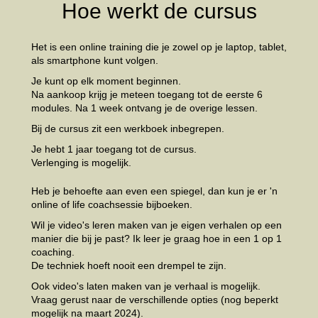
Hoe werkt de cursus
Het is een online training die je zowel op je laptop, tablet,
als smartphone kunt volgen.
Je kunt op elk moment beginnen.
Na aankoop krijg je meteen toegang tot de eerste 6
modules. Na 1 week ontvang je de overige lessen.
Bij de cursus zit een werkboek inbegrepen.
Je hebt 1 jaar toegang tot de cursus.
Verlenging is mogelijk.
Heb je behoefte aan even een spiegel, dan kun je er 'n
online of life coachsessie bijboeken.
Wil je video's leren maken van je eigen verhalen op een
manier die bij je past? Ik leer je graag hoe in een 1 op 1
coaching.
De techniek hoeft nooit een drempel te zijn.
Ook video's laten maken van je verhaal is mogelijk.
Vraag gerust naar de verschillende opties (nog beperkt
mogelijk na maart 2024).