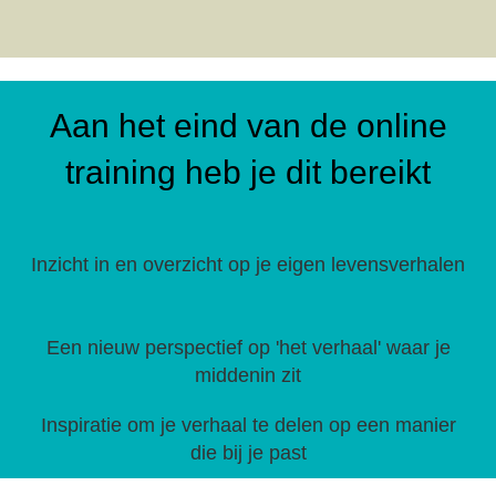
Aan het eind van de online
training heb je dit bereikt
Inzicht in en overzicht op je eigen levensverhalen
Een nieuw perspectief op 'het verhaal' waar je
middenin zit
Inspiratie om je verhaal te delen op een manier
die bij je past