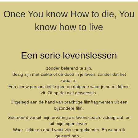
Once You know How to die, You
know how to live
Een serie levenslessen
zonder belerend te zijn.
Bezig zijn met ziekte of de dood in je leven, zonder dat het
zwaar is.
Een nieuw perspectief krijgen op datgene waar je nu middenin
zit. Of op dat wat geweest is.
Uitgelegd aan de hand van prachtige filmfragmenten uit een
bijzondere film.
Gecreëerd vanuit mijn ervaring als levenscoach, videograaf, en
uit mijn eigen leven.
Waar ziekte en dood vaak zijn voorgekomen. En waarin ik
geleerd heb ..