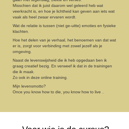
Misschien dat ik juist daarom wel geleerd heb wat
veerkracht is, en hoe je lichtheid kan geven aan iets wat
vaak als heel zwaar ervaren wordt.
Wat de relatie is tussen (niet ge-uitte) emoties en fysieke
klachten.
Hoe het delen van je verhaal, het benoemen van dat wat
er is, zorgt voor verbinding met zowel jezelf als je
omgeving.
Naast de levenswijsheid die ik heb opgedaan ben ik
graag creatief bezig. En verweef ik dat in de trainingen
die ik maak.
Zo ook in deze online training.
Mijn levensmotto?
Once you know how to die, you know how to live ..