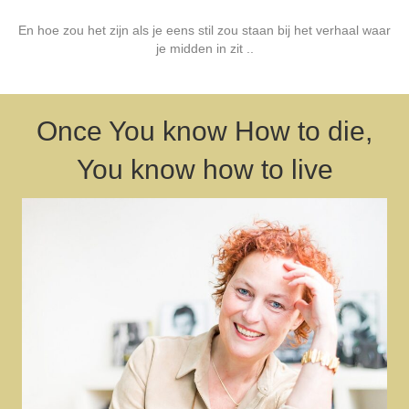
En hoe zou het zijn als je eens stil zou staan bij het verhaal waar
je midden in zit ..
Once You know How to die,
You know how to live