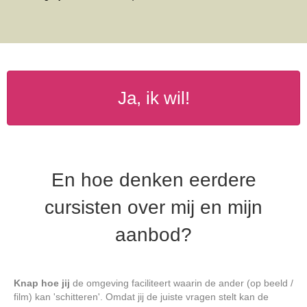
Ja, ik wil!
En hoe denken eerdere
cursisten over mij en mijn
aanbod?
Knap hoe jij
de omgeving faciliteert waarin de ander (op beeld /
film) kan 'schitteren'. Omdat jij de juiste vragen stelt kan de